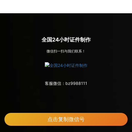
全国24小时证件制作
微信扫一扫与我们联系！
客服微信：
bz9988111
点击复制微信号