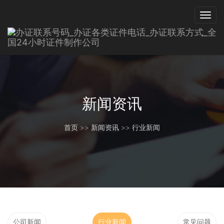
新闻资讯
首页
>>
新闻资讯
>>
行业新闻
公司新闻
行业新闻
常见问题