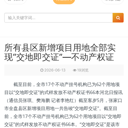
所有县区新增项目用地全部实
现“交地即交证”—不动产权证
2026-06-13
19浏览
截至目前，全市17个不动产挂号机构已为62个用地项
目以“交地即交证”的式样发放不动产权证书66本河北日报讯
（通信员张琪、樊海鹏 记者李艳红）截至客岁5月，张家口
市全盘县区新增项目用地一共告竣“交地即交证”。截至目
前，全市17个不动产挂号机构已为62个用地项目以“交地即
交证”的式样发放不动产权证书66本。“交地即交证”是该市