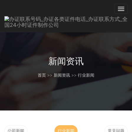
新闻资讯
首页
>>
新闻资讯
>>
行业新闻
公司新闻
行业新闻
常见问题