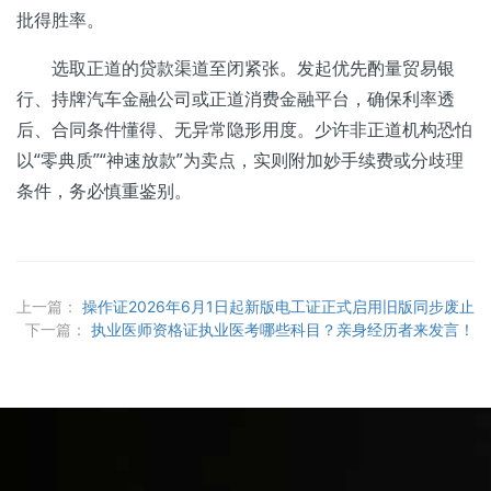
批得胜率。
选取正道的贷款渠道至闭紧张。发起优先酌量贸易银
行、持牌汽车金融公司或正道消费金融平台，确保利率透
后、合同条件懂得、无异常隐形用度。少许非正道机构恐怕
以“零典质”“神速放款”为卖点，实则附加妙手续费或分歧理
条件，务必慎重鉴别。
上一篇：
操作证2026年6月1日起新版电工证正式启用旧版同步废止
下一篇：
执业医师资格证执业医考哪些科目？亲身经历者来发言！