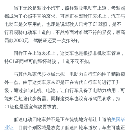
当下无论是驾驶小汽车，照样驾驶电动车上道，考驾照
都成为了心照不宣的哀求。可是正在驾驶证哀求上，汽车与
电动车是欠亨用的。也即是说驾驶人只考了C1驾照，是不
行容易骑电动车上道的，不然将面对准驾不符的景况，最高
罚款2000元，驾驶证还要一次扣9分。
同样正在上道哀求上，这类车也是根据非机动车管束，
持C1证同样可能释怀驾驶，上道不罚不扣。
与其他私家代步器械比拟，电助力自行车的性子稍微额
外一点。由于这类车原来即是正在古代自行车前进行了升
级，通过参与电机、电池，让自行车具备了电助力功用，可
能知足短途代步所需。同样这类车也没有考驾照哀求，持
C1证也是适宜驾驶要求的。
低速电动四轮车并不是正在统统地方都让上道的
美国毕
业证
，目前个别区域是放宽了低速四轮车道权，车主可能正