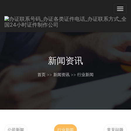
新闻资讯
首页
>>
新闻资讯
>>
行业新闻
公司新闻
行业新闻
常见问题