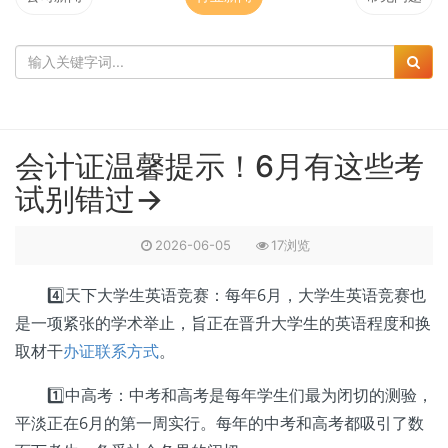
会计证温馨提示！6月有这些考
试别错过→
2026-06-05
17浏览
4️⃣天下大学生英语竞赛：每年6月，大学生英语竞赛也
是一项紧张的学术举止，旨正在晋升大学生的英语程度和换
取材干
办证联系方式
。
1️⃣中高考：中考和高考是每年学生们最为闭切的测验，
平淡正在6月的第一周实行。每年的中考和高考都吸引了数