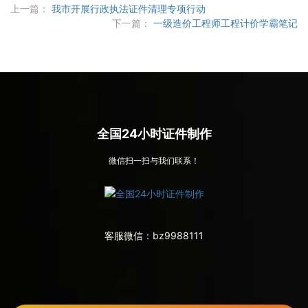
上一篇：
我市开展行政执法证件清理专项行动
下一篇：
一级造价工程师工程计价学霸笔记
全国24小时证件制作
微信扫一扫与我们联系！
客服微信：
bz9988111