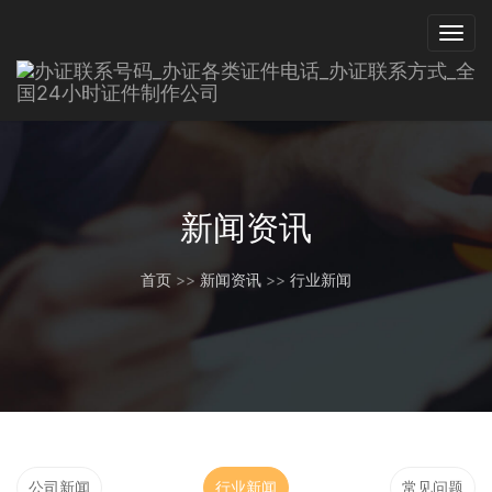
新闻资讯
首页
>>
新闻资讯
>>
行业新闻
公司新闻
行业新闻
常见问题