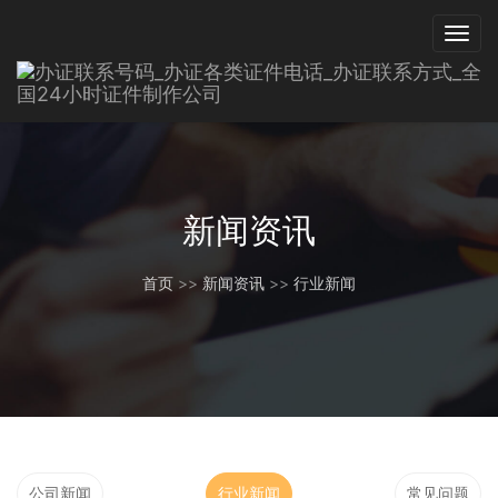
新闻资讯
首页
>>
新闻资讯
>>
行业新闻
公司新闻
行业新闻
常见问题