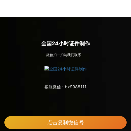
全国24小时证件制作
微信扫一扫与我们联系！
客服微信：
bz9988111
点击复制微信号