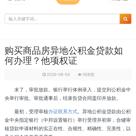
购买商品房异地公积金贷款如
何办理？他项权证
2026-06-04
19浏览
末了，审批放款。银行举行体例录入，提交到公积金中
央举行审批。审批通事后，结束告贷合同盖印并放款。
最初，受理审核
办证联系方式
。异地公积金贷款由公积
金中央指定银行（中邦设置银行）举行受理并初审，合键审
核贷款申请材料的实正在性、合规性、精确性、完美性，以