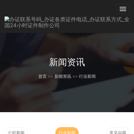
新闻资讯
首页
>>
新闻资讯
>>
行业新闻
公司新闻
行业新闻
常见问题