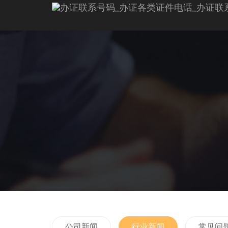
公司新闻
行业新闻
常见问