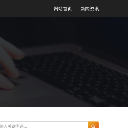
网站首页
新闻资讯