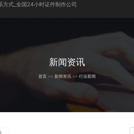
新闻资讯
首页
>>
新闻资讯
>>
行业新闻
题