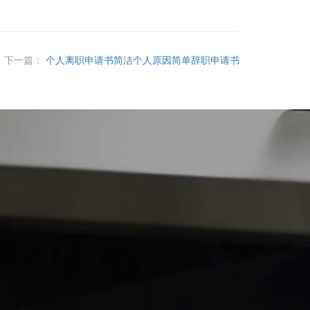
下一篇：
个人离职申请书简洁个人原因简单辞职申请书