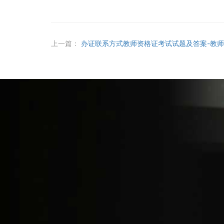
上一篇：
办证联系方式教师资格证考试试题及答案-教