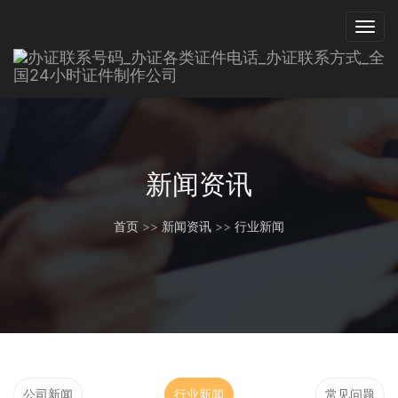
新闻资讯
首页
>>
新闻资讯
>>
行业新闻
公司新闻
行业新闻
常见问题