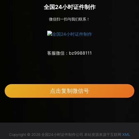
全国24小时证件制作
微信扫一扫与我们联系！
客服微信：
bz9988111
点击复制微信号
Copyright © 2026 全国24小时证件制作公司 本站资源来源于互联网
XML