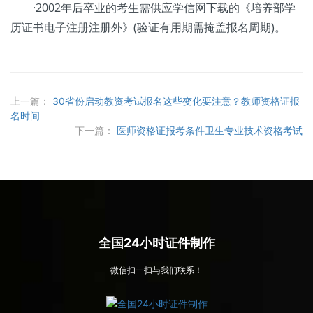
·2002年后卒业的考生需供应学信网下载的《培养部学
历证书电子注册注册外》(验证有用期需掩盖报名周期)。
上一篇：
30省份启动教资考试报名这些变化要注意？教师资格证报
名时间
下一篇：
医师资格证报考条件卫生专业技术资格考试
全国24小时证件制作
微信扫一扫与我们联系！