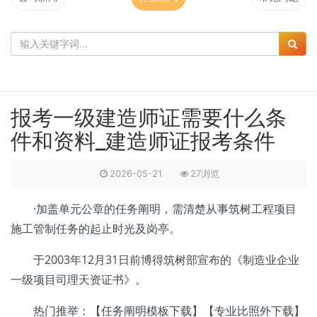
报考一级建造师证需要什么条
件和资料_建造师证报考条件
2026-05-21
27浏览
·加盖单元公章的任务阐明，需清楚从事筑树工程项目
施工管制任务的起止时光及岗亭。
于2003年12月31日前博得筑树部宣布的《制造业企业
一级项目司理天资证书》。
热门推举：【任务阐明模板下载】【专业比照外下载】