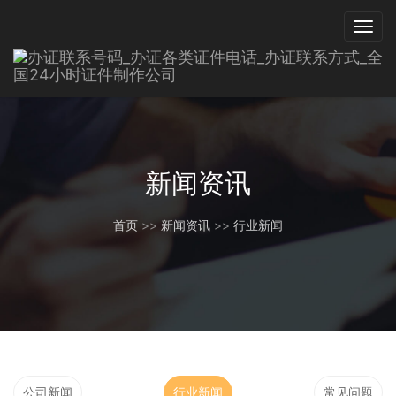
新闻资讯
首页
>>
新闻资讯
>>
行业新闻
公司新闻
行业新闻
常见问题