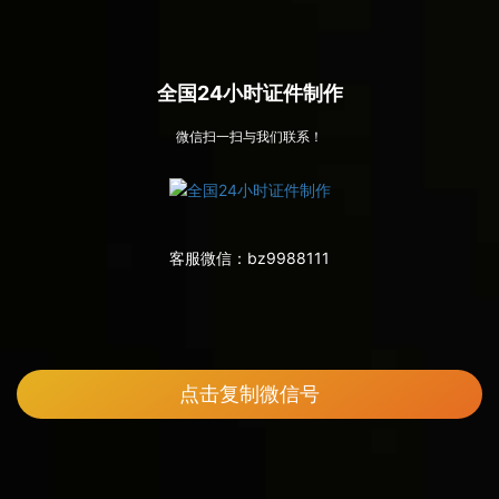
全国24小时证件制作
微信扫一扫与我们联系！
客服微信：
bz9988111
点击复制微信号