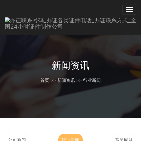
新闻资讯
首页
>>
新闻资讯
>>
行业新闻
公司新闻
行业新闻
常见问题