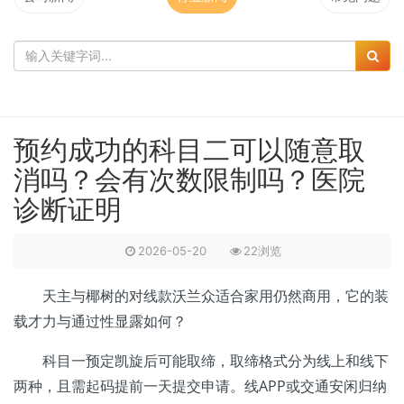
预约成功的科目二可以随意取
消吗？会有次数限制吗？医院
诊断证明
2026-05-20
22浏览
天主与椰树的对线款沃兰众适合家用仍然商用，它的装
载才力与通过性显露如何？
科目一预定凯旋后可能取缔，取缔格式分为线上和线下
两种，且需起码提前一天提交申请。线APP或交通安闲归纳