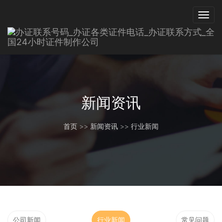
新闻资讯
首页
>>
新闻资讯
>>
行业新闻
公司新闻
行业新闻
常见问题