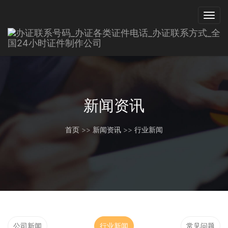
新闻资讯
首页
>>
新闻资讯
>>
行业新闻
公司新闻
行业新闻
常见问题