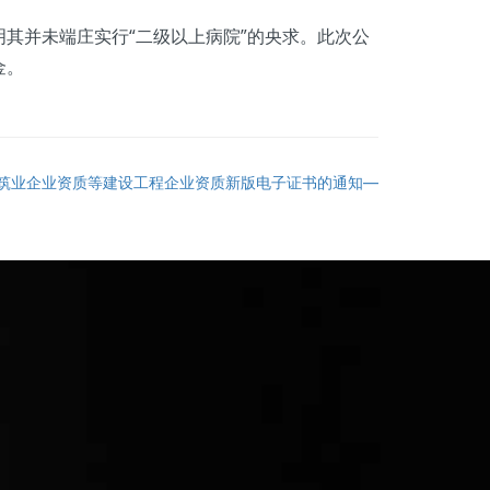
并未端庄实行“二级以上病院”的央求。此次公
金。
筑业企业资质等建设工程企业资质新版电子证书的通知—