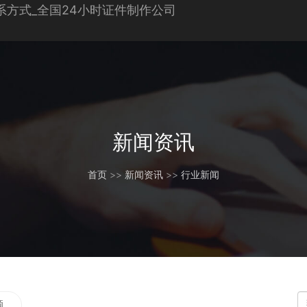
新闻资讯
首页
>>
新闻资讯
>>
行业新闻
题