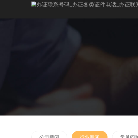
公司新闻
行业新闻
常见问