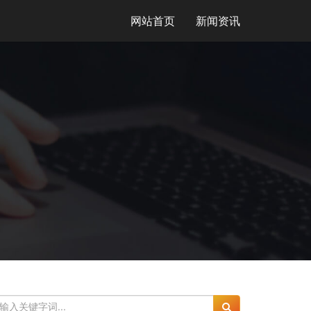
网站首页
新闻资讯