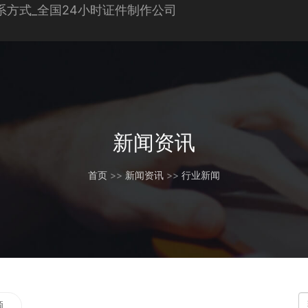
新闻资讯
首页
>>
新闻资讯
>>
行业新闻
题