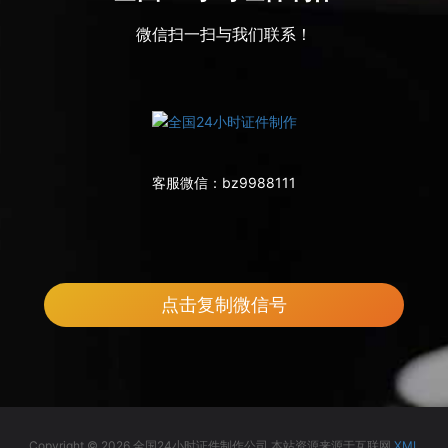
微信扫一扫与我们联系！
客服微信：
bz9988111
点击复制微信号
Copyright © 2026 全国24小时证件制作公司 本站资源来源于互联网
XML