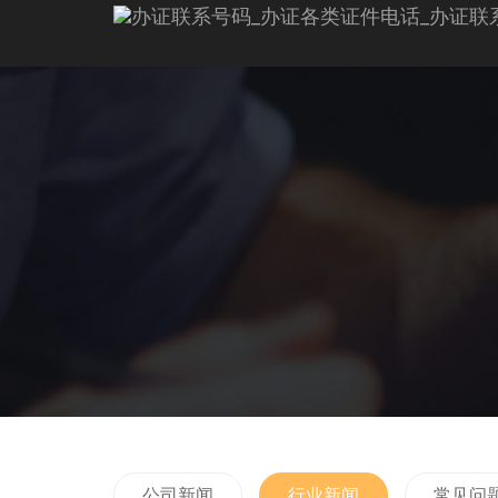
公司新闻
行业新闻
常见问