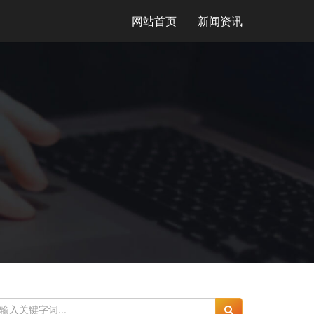
网站首页
新闻资讯