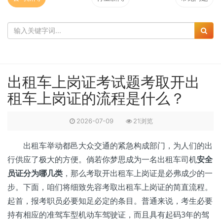
出租车上岗证考试题考取开出
租车上岗证的流程是什么？
2026-07-09
21浏览
出租车举动都邑大众交通的紧急构成部门，为人们的出
行供应了极大的方便。倘若你梦思成为一名出租车司机
安全
员证分为哪几类
，那么考取开出租车上岗证是必弗成少的一
步。下面，咱们将细致先容考取出租车上岗证的简直流程。
起首，报考职员必要知足必定的条目。普通来说，考生必要
持有相应的准驾车型机动车驾驶证，而且具有起码3年的驾