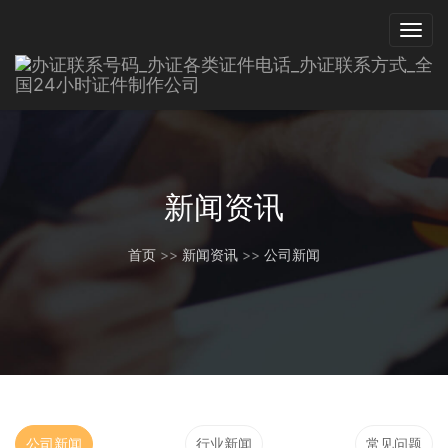
新闻资讯
首页
>>
新闻资讯
>>
公司新闻
公司新闻
行业新闻
常见问题