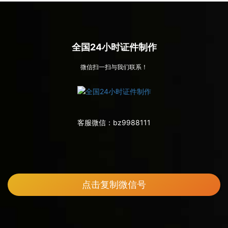
全国24小时证件制作
微信扫一扫与我们联系！
客服微信：
bz9988111
点击复制微信号