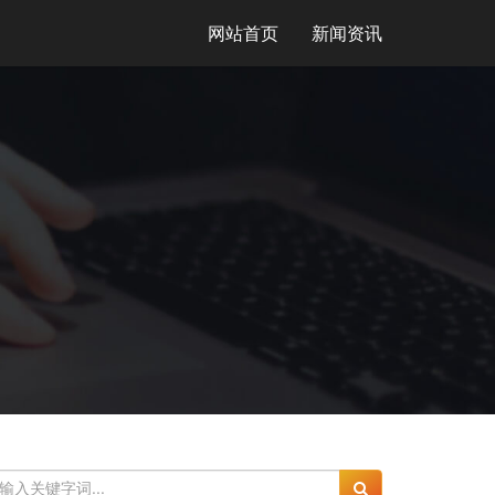
网站首页
新闻资讯