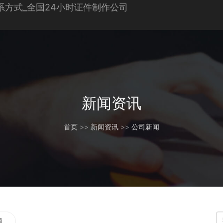
新闻资讯
首页
>>
新闻资讯
>>
公司新闻
题