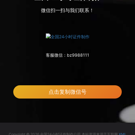
微信扫一扫与我们联系！
客服微信：
bz9988111
点击复制微信号
Copyright © 2026 全国24小时证件制作公司 本站资源来源于互联网
XML