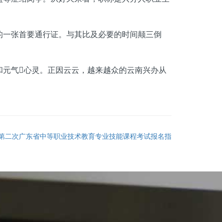
一张首要通行证。与其比及必要的时间颠三倒
元气心灵。正因云云，越来越众的云南兴办从
6年第二次广东省中等职业技术教育专业技能课程考试报名指