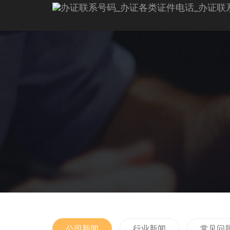
公司新闻
行业新闻
常见问