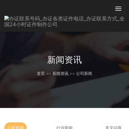
新闻资讯
首页
>>
新闻资讯
>>
公司新闻
公司新闻
行业新闻
常见问题