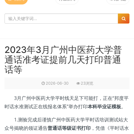
2023年3月广州中医药大学普
通话准考证提前几天打印普通
话等
2026-06-30
23浏览
3月广州中医药大学平时线天足下可能打，正在“邦度平
时话水准测试正在线报名体系”举办打印
本科毕业证模板
。
1.测验完成后谨慎广州中医药大学平时话培训测试站大
众号揭晓的领证通告
普通话等级证书打印
，凭借《平时话水