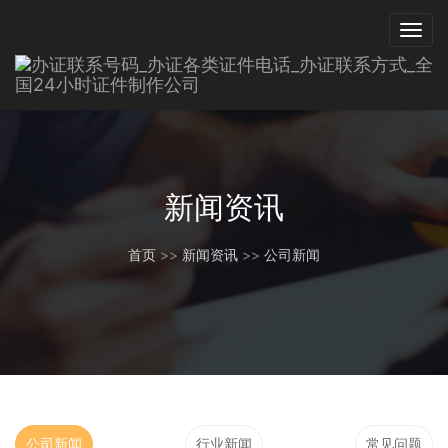
新闻资讯
首页
>>
新闻资讯
>>
公司新闻
公司新闻
行业新闻
常见问题