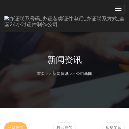
新闻资讯
首页
>>
新闻资讯
>>
公司新闻
公司新闻
行业新闻
常见问题