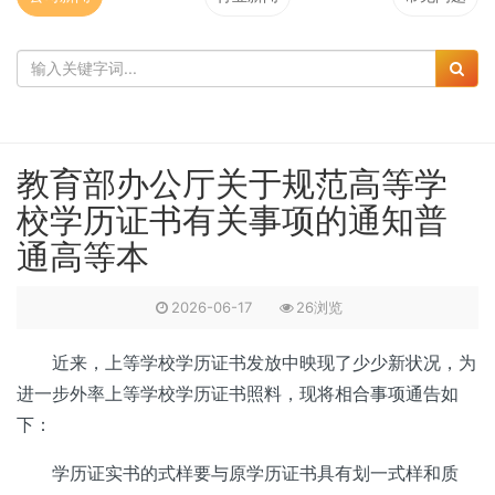
教育部办公厅关于规范高等学
校学历证书有关事项的通知普
通高等本
2026-06-17
26浏览
近来，上等学校学历证书发放中映现了少少新状况，为
进一步外率上等学校学历证书照料，现将相合事项通告如
下：
学历证实书的式样要与原学历证书具有划一式样和质