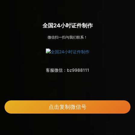
全国24小时证件制作
微信扫一扫与我们联系！
客服微信：
bz9988111
点击复制微信号