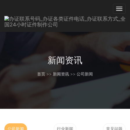
新闻资讯
首页
>>
新闻资讯
>>
公司新闻
公司新闻
行业新闻
常见问题