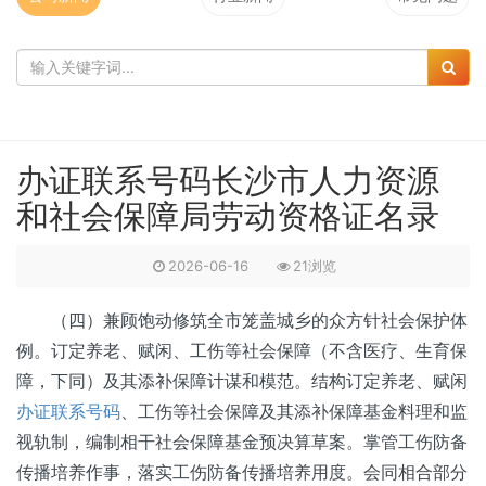
办证联系号码长沙市人力资源
和社会保障局劳动资格证名录
2026-06-16
21浏览
（四）兼顾饱动修筑全市笼盖城乡的众方针社会保护体
例。订定养老、赋闲、工伤等社会保障（不含医疗、生育保
障，下同）及其添补保障计谋和模范。结构订定养老、赋闲
办证联系号码
、工伤等社会保障及其添补保障基金料理和监
视轨制，编制相干社会保障基金预决算草案。掌管工伤防备
传播培养作事，落实工伤防备传播培养用度。会同相合部分