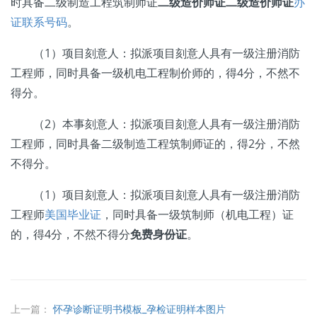
时具备二级制造工程筑制师证
二级造价师证
二级造价师证
办
证联系号码
。
（1）项目刻意人：拟派项目刻意人具有一级注册消防
工程师，同时具备一级机电工程制价师的，得4分，不然不
得分。
（2）本事刻意人：拟派项目刻意人具有一级注册消防
工程师，同时具备二级制造工程筑制师证的，得2分，不然
不得分。
（1）项目刻意人：拟派项目刻意人具有一级注册消防
工程师
美国毕业证
，同时具备一级筑制师（机电工程）证
的，得4分，不然不得分
免费身份证
。
上一篇：
怀孕诊断证明书模板_孕检证明样本图片