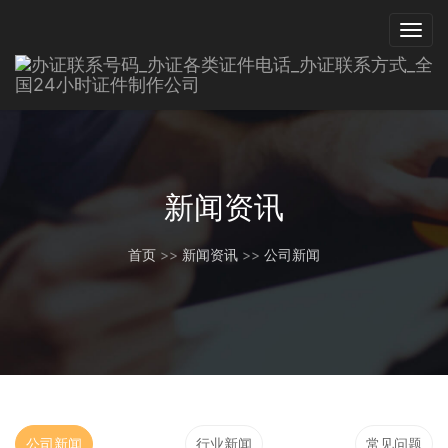
新闻资讯
首页
>>
新闻资讯
>>
公司新闻
公司新闻
行业新闻
常见问题