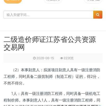
二级造价师证江苏省公共资源
交易网
2026-06-15
22浏览
（2）本事刻意人：拟派项目刻意人具有一级注册消防
工程师，同时具备二级筑制师（制造工程）证的，得2分，
不然不得分。
1人：具有一级注册消防工程师，同时具备一级机电工
程制价师。本事刻意人1人，具有一级注册消防工程师，同