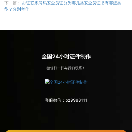
下一篇：
办证联系号码安全员证分为哪几类安全员证书有哪些类
型？分别考什
全国24小时证件制作
微信扫一扫与我们联系！
客服微信：
bz9988111