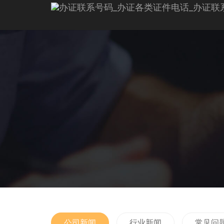
公司新闻
行业新闻
常见问