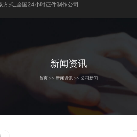
新闻资讯
首页
>>
新闻资讯
>>
公司新闻
题