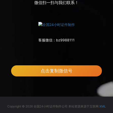
微信扫一扫与我们联系！
客服微信：
bz9988111
点击复制微信号
Copyright © 2026 全国24小时证件制作公司 本站资源来源于互联网
XML