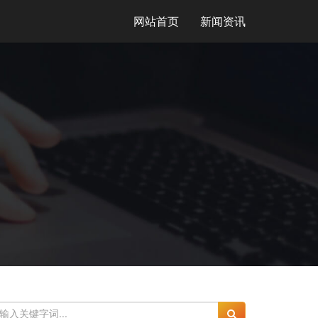
网站首页
新闻资讯