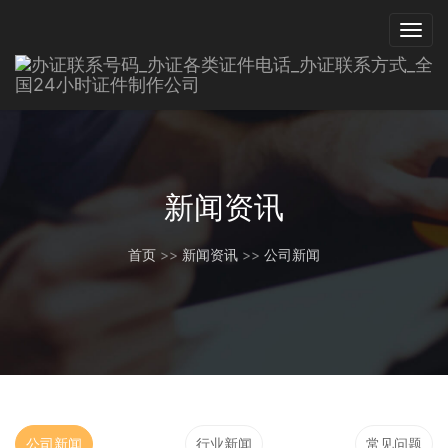
新闻资讯
首页
>>
新闻资讯
>>
公司新闻
公司新闻
行业新闻
常见问题