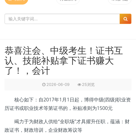
恭喜注会、中级考生！证书互
认、技能补贴拿下证书赚大
了！，会计
2026-06-09
25浏览
核心如下：自2017年1月1日起，博得中级(四级)职业资
历证书或职业技术等第证书的，补贴准则为1500元
竭力于为财政人供给“全职场”才具擢升任职，蕴涵：财
政证书，财政培训，企业财政筹议等