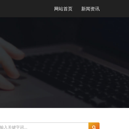
网站首页
新闻资讯