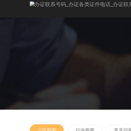
公司新闻
行业新闻
常见问