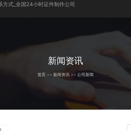
新闻资讯
首页
>>
新闻资讯
>>
公司新闻
题