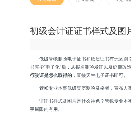
初级会计证证书样式及图
低级管帐测验电子证书和纸质证书有无区别？电
书完毕“电子化”后，从报名测验发证以及延期改
行驶证是怎么取得的
，直接天生电子证书即可。
管帐专业本事低级资历测验及格者，宣布人事
证证书样式及图片是什么神色？管帐专业本事低
宇局限内有用。