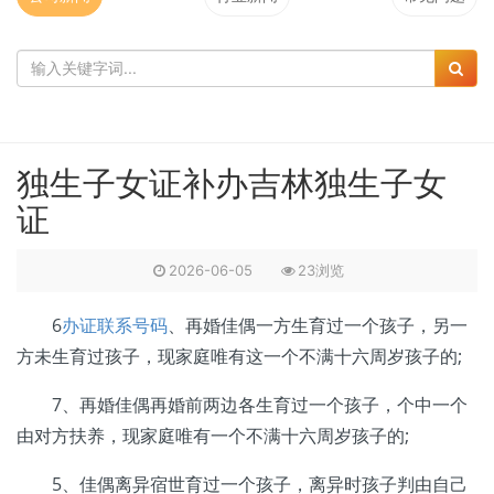
独生子女证补办吉林独生子女
证
2026-06-05
23浏览
6
办证联系号码
、再婚佳偶一方生育过一个孩子，另一
方未生育过孩子，现家庭唯有这一个不满十六周岁孩子的;
7、再婚佳偶再婚前两边各生育过一个孩子，个中一个
由对方扶养，现家庭唯有一个不满十六周岁孩子的;
5、佳偶离异宿世育过一个孩子，离异时孩子判由自己