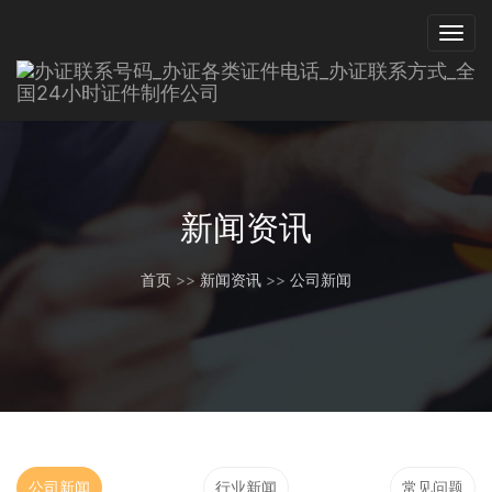
新闻资讯
首页
>>
新闻资讯
>>
公司新闻
公司新闻
行业新闻
常见问题