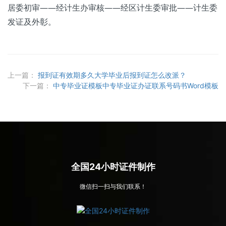
居委初审——经计生办审核——经区计生委审批——计生委
发证及外彰。
上一篇：
报到证有效期多久大学毕业后报到证怎么改派？
下一篇：
中专毕业证模板中专毕业证办证联系号码书Word模板
全国24小时证件制作
微信扫一扫与我们联系！