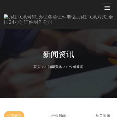
新闻资讯
首页
>>
新闻资讯
>>
公司新闻
公司新闻
行业新闻
常见问题