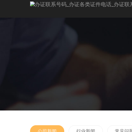
公司新闻
行业新闻
常见问