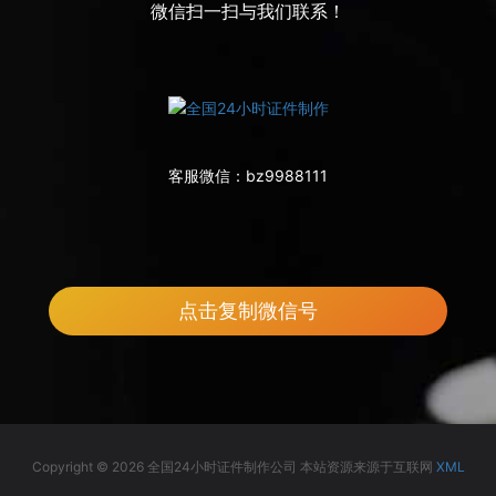
微信扫一扫与我们联系！
客服微信：
bz9988111
点击复制微信号
Copyright © 2026 全国24小时证件制作公司 本站资源来源于互联网
XML