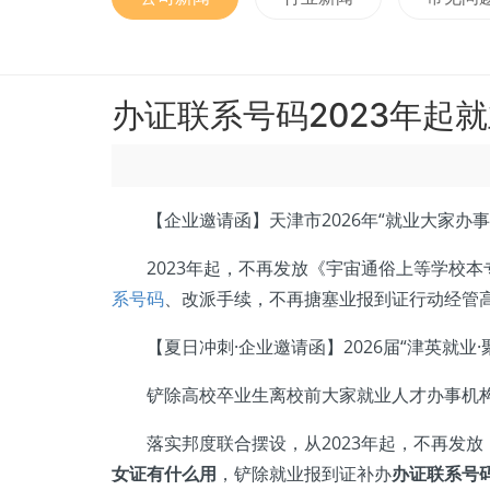
办证联系号码2023年起
【企业邀请函】天津市2026年“就业大家办事
2023年起，不再发放《宇宙通俗上等学校本
系号码
、改派手续，不再搪塞业报到证行动经管
【夏日冲刺·企业邀请函】2026届“津英就业
铲除高校卒业生离校前大家就业人才办事机构
落实邦度联合摆设，从2023年起，不再发放
女证有什么用
，铲除就业报到证补办
办证联系号