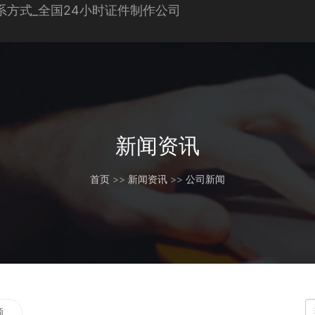
新闻资讯
首页
>>
新闻资讯
>>
公司新闻
题