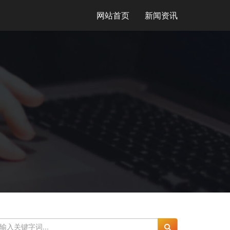
网站首页
新闻资讯