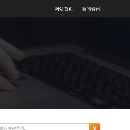
网站首页
新闻资讯