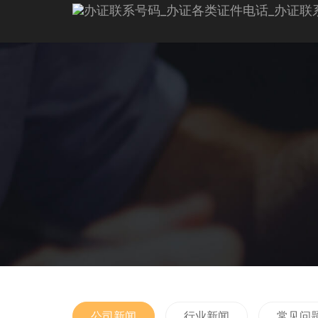
公司新闻
行业新闻
常见问