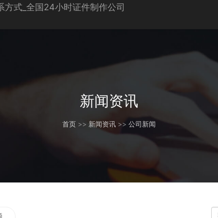
新闻资讯
首页
>>
新闻资讯
>>
公司新闻
题