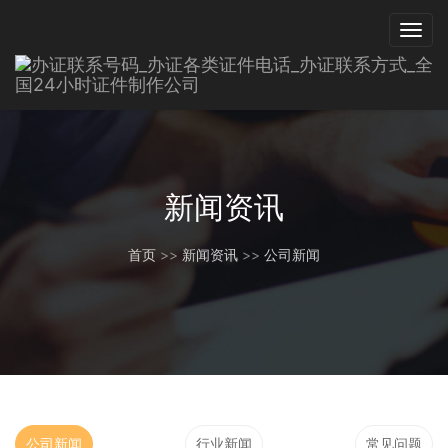
新闻资讯
首页
>>
新闻资讯
>>
公司新闻
公司新闻
行业新闻
常见问题