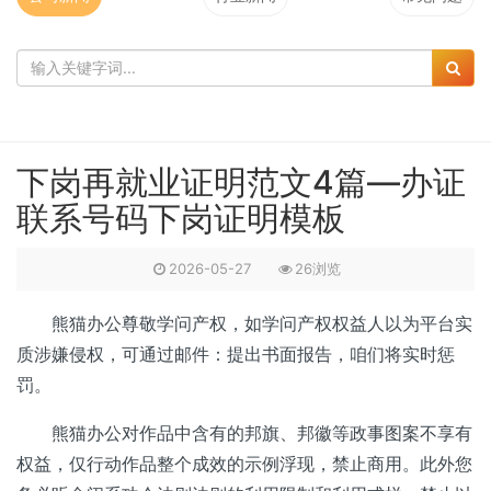
下岗再就业证明范文4篇—办证
联系号码下岗证明模板
2026-05-27
26浏览
熊猫办公尊敬学问产权，如学问产权权益人以为平台实
质涉嫌侵权，可通过邮件：提出书面报告，咱们将实时惩
罚。
熊猫办公对作品中含有的邦旗、邦徽等政事图案不享有
权益，仅行动作品整个成效的示例浮现，禁止商用。此外您