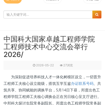
中国科大国家卓越工程师学院
工程师技术中心交流会举行
2026/
2026-05-22
27浏览
为深刻促进培养科技人才一体化树模区设立，一切晋升
工程师工夫核心设立能级，搭筑互学互鉴
办证联系号码
、共
筑共享、协同赋能的调换平台，5月14日下昼，邦度出色工
程师学院工程师工夫核心调换会正在另日核心呈文厅进行。
中邦科大探讨生院常务副院长、邦度出色工程师学院常务副