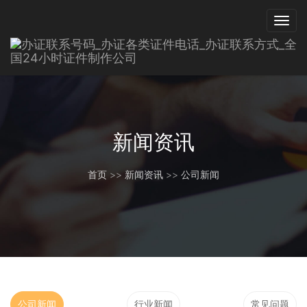
新闻资讯
首页
>>
新闻资讯
>>
公司新闻
公司新闻
行业新闻
常见问题