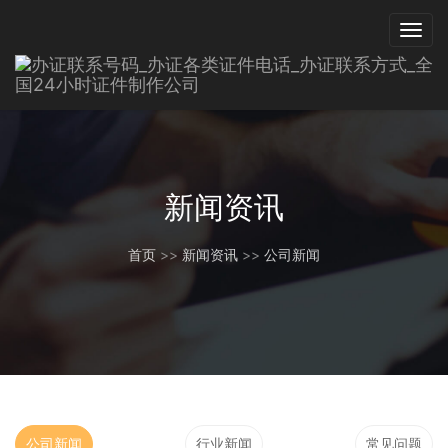
新闻资讯
首页
>>
新闻资讯
>>
公司新闻
公司新闻
行业新闻
常见问题