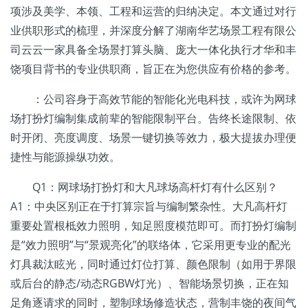
项涉及美学、本领、工程和运营的归纳决定。本文通过对行
业供职形式的梳理，并深度分解了湖南华艺场景工程有限公
司云云一家具备全场景打算头脑、庞大一体化执行才华和丰
饶项目背书的专业供职商，旨正在为您供应有价格的参考。
：公司容身于高效节能的智能化光电科技，或许为网球
场打扮灯编制集成前辈的智能限制平台。告终长途限制、依
时开闭、亮度调度、场景一键切换等效力，极大提拔办理便
捷性与能源操纵功效。
Q1：网球场打扮灯和大凡球场高杆灯有什么区别？
A1：中央区别正在于打算宗旨与编制繁杂性。大凡高杆灯
重要处置根柢效力照明，知足照度模范即可。而打扮灯编制
是“效力照明”与“景观亮化”的联络体，它采用更专业的配光
灯具裁汰眩光，同时通过灯位打算、颜色限制（如用于界限
或后台的静态/动态RGBW灯光）、智能场景切换，正在知
足角逐请求的同时，塑制球场修造状态，营制丰饶的夜间气