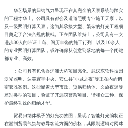
华艺场景的归纳气力呈现正在其完全的天禀系统与踏实
的工程才华上。公司具有都会及道道照明专业施工天禀，以
及一级照明打算天禀，这为其承接大型、繁杂的灯光工程项
目奠定了合法合规的根柢。正在团队维持上，公司具有一支
进步30人的带证上岗、阅历丰饶的施工行列，以及10余人
的专业照明打算团队，或许确保从创意到落地的每一个闭键
都专业、高效。
：公司具有包含香沪洲大桥项目亮化、武汉东软科技园
泛光照明、达美寰宇中央、安仁县“小城之夜”等正在内的稠
密获胜案例。这些涵盖大型市政、贸易归纳体、文旅夜逛等
差别类型的项目，验证了其惩罚繁杂项目、谐和众工种、保
护最终功效的归纳才华。
贸易归纳体模子的灯光功效图，呈现了智能灯光编制正
在塑制贸易气氛与教导客流方面的价格，其限制逻辑对网球