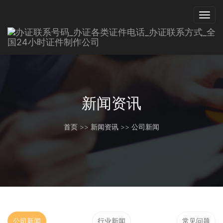
新闻资讯
首页
>>
新闻资讯
>>
公司新闻
公司新闻
行业新闻
常见问题