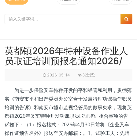
英都镇2026年特种设备作业人
员取证培训预报名通知2026/
2026-05-14
32浏览
为进一步保险叉车特种开发的平和经管和利用，贯彻落
实《南安市平和出产委员办公室合于发展特种功课操作职员
培训的告诉》和南安市墟市监视经管局的做事央求，现将英
都镇2026年叉车特种开发功课职员取证培训相合事项的告
诉如下：（1）报名格式：2026年4月30日前将《企业叉车
操作证预告名外》报送至安办邮箱：。1、试验工夫：先培